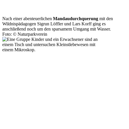
Nach einer abenteuerlichen
Mandaudurchquerung
mit den
Wildnispädagogen Sigrun Löffler und Lars Korff ging es
anschließend noch um den sparsamem Umgang mit Wasser.
Foto: © Naturparkverein