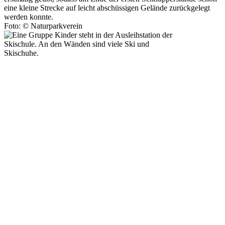
eine kleine Strecke auf leicht abschüssigen Gelände zurückgelegt
werden konnte.
Foto: © Naturparkverein