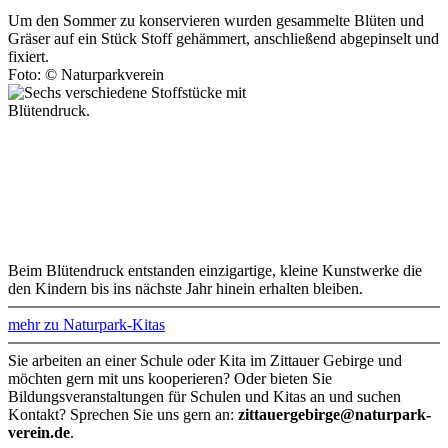
Um den Sommer zu konservieren wurden gesammelte Blüten und
Gräser auf ein Stück Stoff gehämmert, anschließend abgepinselt und
fixiert.
Foto: © Naturparkverein
Beim Blütendruck entstanden einzigartige, kleine Kunstwerke die
den Kindern bis ins nächste Jahr hinein erhalten bleiben.
mehr zu Naturpark-Kitas
Sie arbeiten an einer Schule oder Kita im Zittauer Gebirge und
möchten gern mit uns kooperieren? Oder bieten Sie
Bildungsveranstaltungen für Schulen und Kitas an und suchen
Kontakt? Sprechen Sie uns gern an:
zittauergebirge@naturpark-
verein.de
.