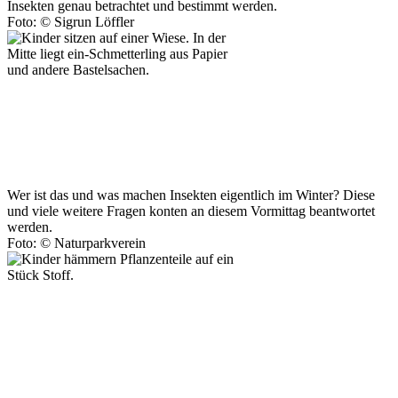
Insekten genau betrachtet und bestimmt werden.
Foto: © Sigrun Löffler
Wer ist das und was machen Insekten eigentlich im Winter? Diese
und viele weitere Fragen konten an diesem Vormittag beantwortet
werden.
Foto: © Naturparkverein