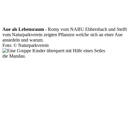
Aue als Lebensraum
- Romy vom NABU Ebbersbach und Steffi
vom Naturparkverein zeigten Pflanzen welche sich an einer Aue
ansiedeln und warum.
Foto: © Naturparkverein