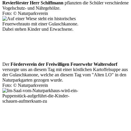
Revierförster Herr Schiffmann
pflanzten die Schüler verschiedene
Vogelschutz- und Nährgehölze.
Foto: © Naturparkverein
Der
Förderverein der Freiwilligen Feuerwehr Waltersdorf
versorgte uns an diesem Tag mit einer köstlichen Kartoffelsuppe aus
der Gulaschkanone, welche an diesem Tag vom "Alten LO" in den
Naturparkgarten gezogen wurde.
Foto: © Naturparkverein