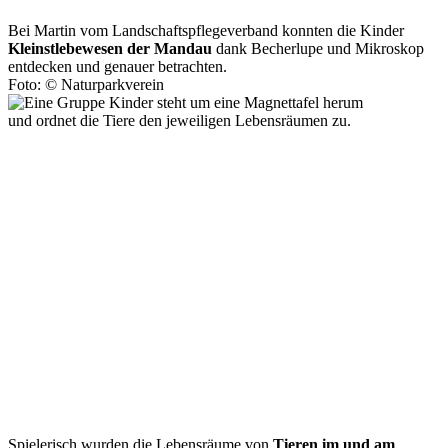
Bei Martin vom Landschaftspflegeverband konnten die Kinder
Kleinstlebewesen der Mandau
dank Becherlupe und Mikroskop
entdecken und genauer betrachten.
Foto: © Naturparkverein
Spielerisch wurden die Lebensräume von
Tieren im und am