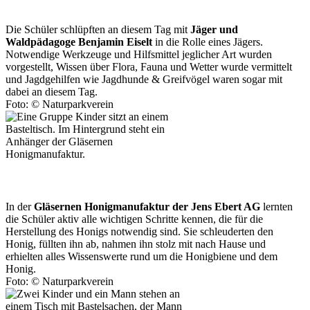
Die Schüler schlüpften an diesem Tag mit
Jäger und
Waldpädagoge Benjamin Eiselt
in die Rolle eines Jägers.
Notwendige Werkzeuge und Hilfsmittel jeglicher Art wurden
vorgestellt, Wissen über Flora, Fauna und Wetter wurde vermittelt
und Jagdgehilfen wie Jagdhunde & Greifvögel waren sogar mit
dabei an diesem Tag.
Foto: © Naturparkverein
In der
Gläsernen Honigmanufaktur der Jens Ebert AG
lernten
die Schüler aktiv alle wichtigen Schritte kennen, die für die
Herstellung des Honigs notwendig sind. Sie schleuderten den
Honig, füllten ihn ab, nahmen ihn stolz mit nach Hause und
erhielten alles Wissenswerte rund um die Honigbiene und dem
Honig.
Foto: © Naturparkverein