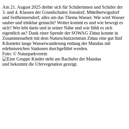
Am 21. August 2025 drehte sich für Schülerinnen und Schüler der
3. und 4. Klassen der Grundschulen Jonsdorf, Mittelherwigsdorf
und Seifhennersdorf, alles um das Thema Wasser. Wie wird Wasser
sauber und trinkbar gemacht? Woher kommt es und wie bewegt es
sich? Wer lebt darin und in seiner Nähe und wie fühlt es sich
eigentlich an? Dank einer Spende der SOWAG Zittau konnte in
Zusammenarbeit mit dem Naturschutzzentrum Zittau eine gut fünf
Kilometer lange Wasserwanderung entlang der Mandau mit
erlebnisreichen Stationen durchgeführt werden.
Foto: © Naturparkverein