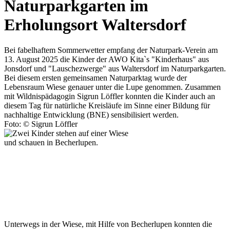
Naturparkgarten im
Erholungsort Waltersdorf
Bei fabelhaftem Sommerwetter empfang der Naturpark-Verein am
13. August 2025 die Kinder der AWO Kita`s "Kinderhaus" aus
Jonsdorf und "Lauschezwerge" aus Waltersdorf im Naturparkgarten.
Bei diesem ersten gemeinsamen Naturparktag wurde der
Lebensraum Wiese genauer unter die Lupe genommen. Zusammen
mit Wildnispädagogin Sigrun Löffler konnten die Kinder auch an
diesem Tag für natürliche Kreisläufe im Sinne einer Bildung für
nachhaltige Entwicklung (BNE) sensibilisiert werden.
Foto: © Sigrun Löffler
Unterwegs in der Wiese, mit Hilfe von Becherlupen konnten die