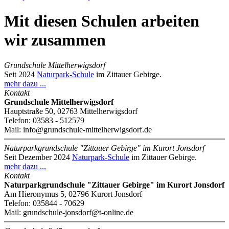
Mit diesen Schulen arbeiten
wir zusammen
Grundschule Mittelherwigsdorf
Seit 2024
Naturpark-Schule
im Zittauer Gebirge.
mehr dazu ...
Kontakt
Grundschule Mittelherwigsdorf
Hauptstraße 50, 02763 Mittelherwigsdorf
Telefon: 03583 - 512579
Mail: info@grundschule-mittelherwigsdorf.de
Naturparkgrundschule "Zittauer Gebirge" im Kurort Jonsdorf
Seit Dezember 2024
Naturpark-Schule
im Zittauer Gebirge.
mehr dazu ...
Kontakt
Naturparkgrundschule "Zittauer Gebirge" im Kurort Jonsdorf
Am Hieronymus 5, 02796 Kurort Jonsdorf
Telefon: 035844 - 70629
Mail: grundschule-jonsdorf@t-online.de