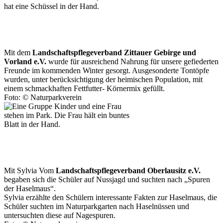
Mit dem
Landschaftspflegeverband Zittauer Gebirge und
Vorland e.V.
wurde für ausreichend Nahrung für unsere gefiederten
Freunde im kommenden Winter gesorgt. Ausgesonderte Tontöpfe
wurden, unter berücksichtigung der heimischen Population, mit
einem schmackhaften Fettfutter- Körnermix gefüllt.
Foto: © Naturparkverein
Mit Sylvia Vom
Landschaftspflegeverband Oberlausitz e.V.
begaben sich die Schüler auf Nussjagd und suchten nach „Spuren
der Haselmaus“.
Sylvia erzählte den Schülern interessante Fakten zur Haselmaus, die
Schüler suchten im Naturparkgarten nach Haselnüssen und
untersuchten diese auf Nagespuren.