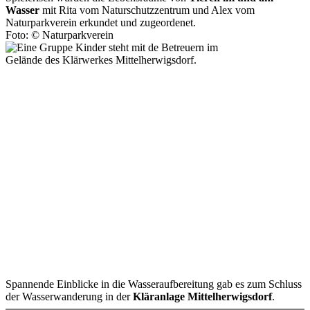
Wasser
mit Rita vom Naturschutzzentrum und Alex vom
Naturparkverein erkundet und zugeordenet.
Foto: © Naturparkverein
Spannende Einblicke in die Wasseraufbereitung gab es zum Schluss
der Wasserwanderung in der
Kläranlage Mittelherwigsdorf
.