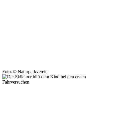
Foto: © Naturparkverein