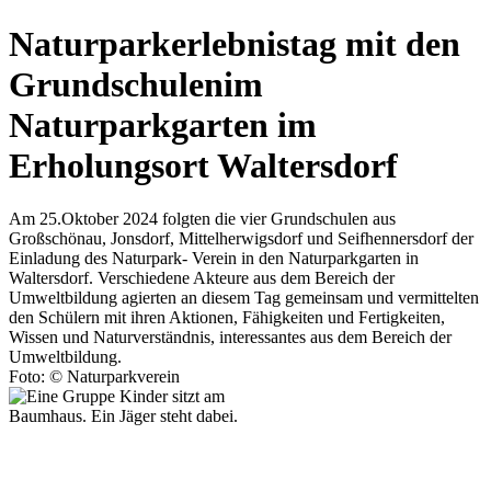
Naturparkerlebnistag mit den
Grundschulen
im
Naturparkgarten im
Erholungsort Waltersdorf
Am 25.Oktober 2024 folgten die vier Grundschulen aus
Großschönau, Jonsdorf, Mittelherwigsdorf und Seifhennersdorf der
Einladung des Naturpark- Verein in den Naturparkgarten in
Waltersdorf. Verschiedene Akteure aus dem Bereich der
Umweltbildung agierten an diesem Tag gemeinsam und vermittelten
den Schülern mit ihren Aktionen, Fähigkeiten und Fertigkeiten,
Wissen und Naturverständnis, interessantes aus dem Bereich der
Umweltbildung.
Foto: © Naturparkverein