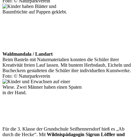
Foto: © Naturparkverein
Waldmandala /­ Landart
Beim Basteln mit Naturmaterialien konnten die Schüler ihrer
Kreativität freien Lauf lassen. Mit buntem Herbstlaub, Eicheln und
Bucheckern gestalteten die Schüler ihre individuellen Kunstwerke.
Foto: © Naturparkverein
Für die 3. Klasse der Grundschule Seifhennersdorf hieß es „Ab
durch die Hecke“. Mit
Wildnispädagogin Sigrun Löffler und