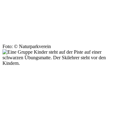
Foto: © Naturparkverein